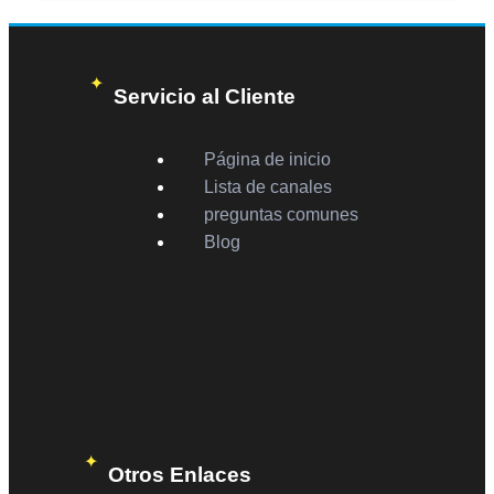
Servicio al Cliente
Página de inicio
Lista de canales
preguntas comunes
Blog
Otros Enlaces