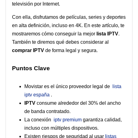
televisión por Internet.
Con ella, disfrutamos de películas, series y deportes
en alta definición, incluso en 4K. En este artículo, te
mostraremos cómo conseguir la mejor
lista IPTV
.
También te diremos qué debes considerar al
comprar IPTV
de forma legal y segura.
Puntos Clave
Movistar es el único proveedor legal de
lista
iptv españa
.
IPTV
consume alrededor del 30% del ancho
de banda contratado.
La conexión
iptv premium
garantiza calidad,
incluso con múltiples dispositivos.
Existen riesgos de seguridad al usar
listas