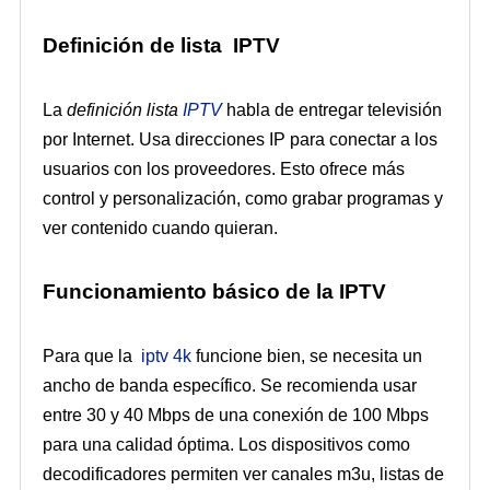
Definición de lista IPTV
La
definición lista
IPTV
habla de entregar televisión
por Internet. Usa direcciones IP para conectar a los
usuarios con los proveedores. Esto ofrece más
control y personalización, como grabar programas y
ver contenido cuando quieran.
Funcionamiento básico de la IPTV
Para que la
iptv 4k
funcione bien, se necesita un
ancho de banda específico. Se recomienda usar
entre 30 y 40 Mbps de una conexión de 100 Mbps
para una calidad óptima. Los dispositivos como
decodificadores permiten ver canales m3u, listas de