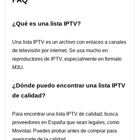
¿Qué es una lista IPTV?
Una lista IPTV es un archivo con enlaces a canales
de televisión por internet. Se usa mucho en
reproductores de IPTV, especialmente en formato
M3U.
¿Dónde puedo encontrar una lista IPTV
de calidad?
Para encontrar una lista IPTV de calidad, busca
proveedores en España que sean legales, como
Movistar. Puedes probar antes de comprar para
asegurarte de la calidad.