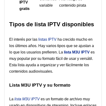
IPTV
variable
contenido pirata
gratis
Tipos de lista IPTV disponibles
El interés por las
listas IPTV
ha crecido mucho en
los últimos años. Hay varios tipos que se ajustan a
lo que los usuarios prefieren. La
lista M3U IPTV
es
muy popular por su formato fácil de usar y versátil.
Esta lista ayuda a organizar y ver fácilmente los
contenidos audiovisuales.
Lista M3U IPTV y su formato
La
lista M3U IPTV
es un formato de archivo muy
usado en dispositivos de streaming. Incluye enlaces