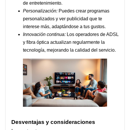
de entretenimiento.
Personalización:
Puedes crear programas
personalizados y ver publicidad que te
interese más, adaptándose a tus gustos.
Innovación continua:
Los operadores de ADSL
y fibra óptica actualizan regularmente la
tecnología, mejorando la calidad del servicio.
Desventajas y consideraciones