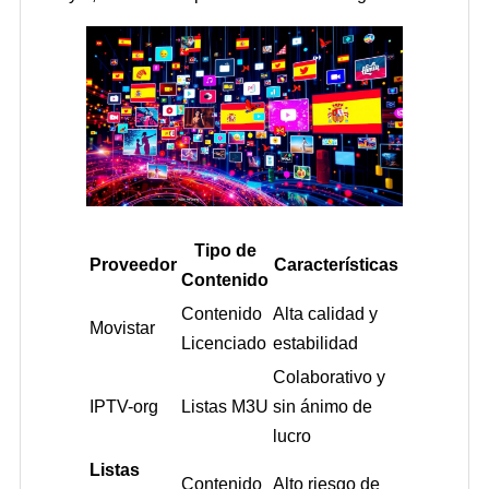
Tipo de
Proveedor
Características
Contenido
Contenido
Alta calidad y
Movistar
Licenciado
estabilidad
Colaborativo y
IPTV-org
Listas M3U
sin ánimo de
lucro
Listas
Contenido
Alto riesgo de