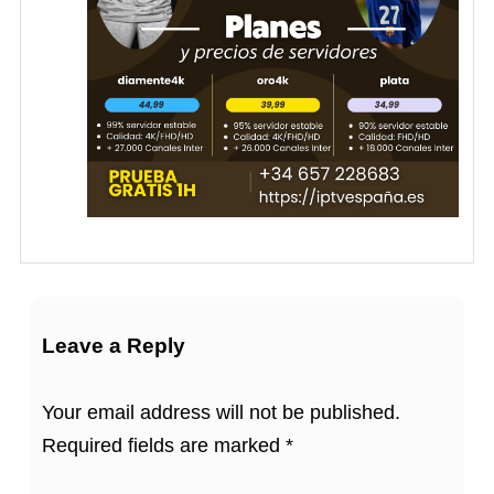
Leave a Reply
Your email address will not be published.
Required fields are marked
*