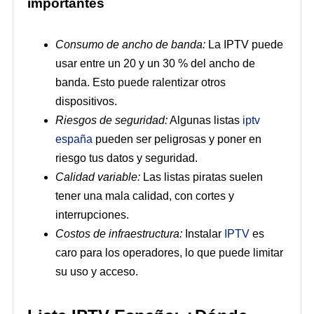
importantes
Consumo de ancho de banda:
La IPTV puede
usar entre un 20 y un 30 % del ancho de
banda. Esto puede ralentizar otros
dispositivos.
Riesgos de seguridad:
Algunas listas
iptv
españa
pueden ser peligrosas y poner en
riesgo tus datos y seguridad.
Calidad variable:
Las listas piratas suelen
tener una mala calidad, con cortes y
interrupciones.
Costos de infraestructura:
Instalar
IPTV
es
caro para los operadores, lo que puede limitar
su uso y acceso.