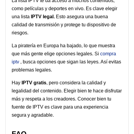
La lista IPTV te da acceso a muchos contenidos,
como películas y deportes en vivo. Es clave elegir
una lista
IPTV legal.
Esto asegura una buena
calidad de transmisión y protege tu dispositivo de
riesgos.
La piratería en Europa ha bajado, lo que muestra
que más gente elige opciones legales. Si
compra
iptv
, busca opciones que sigan las leyes. Así evitas
problemas legales.
Hay
IPTV gratis
, pero considera la calidad y
legalidad del contenido. Elegir bien te hace disfrutar
más y respeta a los creadores. Conocer bien tu
fuente de IPTV es clave para una experiencia
segura y agradable.
FAQ