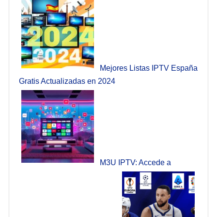
Mejores Listas IPTV España
Gratis Actualizadas en 2024
M3U IPTV: Accede a