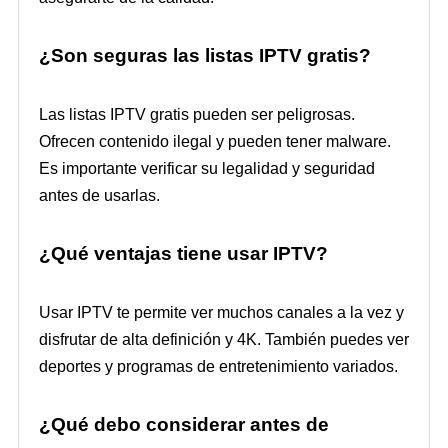
¿Son seguras las listas IPTV gratis?
Las listas IPTV gratis pueden ser peligrosas.
Ofrecen contenido ilegal y pueden tener malware.
Es importante verificar su legalidad y seguridad
antes de usarlas.
¿Qué ventajas tiene usar IPTV?
Usar IPTV te permite ver muchos canales a la vez y
disfrutar de alta definición y 4K. También puedes ver
deportes y programas de entretenimiento variados.
¿Qué debo considerar antes de