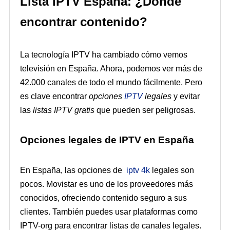
Lista IPTV España: ¿Dónde
encontrar contenido?
La tecnología IPTV ha cambiado cómo vemos
televisión en España. Ahora, podemos ver más de
42.000 canales de todo el mundo fácilmente. Pero
es clave encontrar
opciones
IPTV
legales
y evitar
las
listas IPTV gratis
que pueden ser peligrosas.
Opciones legales de IPTV en España
En España, las opciones de
iptv 4k
legales son
pocos. Movistar es uno de los proveedores más
conocidos, ofreciendo contenido seguro a sus
clientes. También puedes usar plataformas como
IPTV-org para encontrar listas de canales legales.