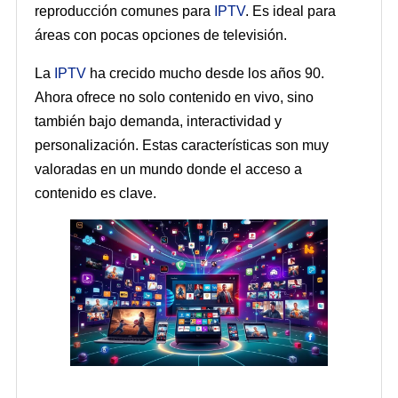
reproducción comunes para
IPTV
. Es ideal para
áreas con pocas opciones de televisión.
La
IPTV
ha crecido mucho desde los años 90.
Ahora ofrece no solo contenido en vivo, sino
también bajo demanda, interactividad y
personalización. Estas características son muy
valoradas en un mundo donde el acceso a
contenido es clave.