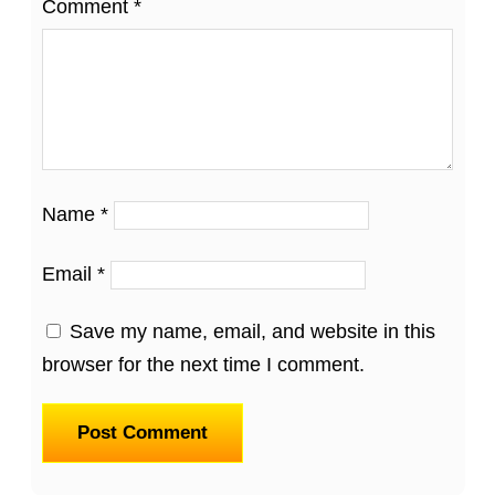
Comment
*
Name
*
Email
*
Save my name, email, and website in this
browser for the next time I comment.