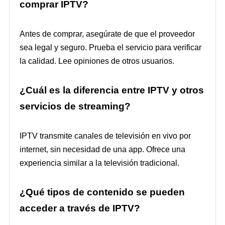
comprar IPTV?
Antes de comprar, asegúrate de que el proveedor
sea legal y seguro. Prueba el servicio para verificar
la calidad. Lee opiniones de otros usuarios.
¿Cuál es la diferencia entre IPTV y otros
servicios de streaming?
IPTV transmite canales de televisión en vivo por
internet, sin necesidad de una app. Ofrece una
experiencia similar a la televisión tradicional.
¿Qué tipos de contenido se pueden
acceder a través de IPTV?