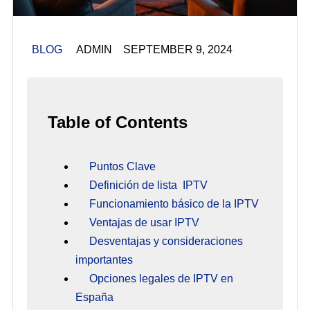
BLOG
ADMIN SEPTEMBER 9, 2024
Table of Contents
Puntos Clave
Definición de lista IPTV
Funcionamiento básico de la IPTV
Ventajas de usar IPTV
Desventajas y consideraciones
importantes
Opciones legales de IPTV en
España