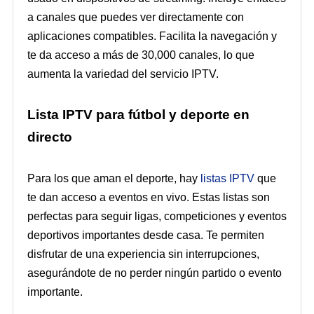
a canales que puedes ver directamente con
aplicaciones compatibles. Facilita la navegación y
te da acceso a más de 30,000 canales, lo que
aumenta la variedad del servicio IPTV.
Lista IPTV para fútbol y deporte en
directo
Para los que aman el deporte, hay
listas IPTV
que
te dan acceso a eventos en vivo. Estas listas son
perfectas para seguir ligas, competiciones y eventos
deportivos importantes desde casa. Te permiten
disfrutar de una experiencia sin interrupciones,
asegurándote de no perder ningún partido o evento
importante.