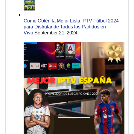
Como Obtén la Mejor Lista IPTV Fútbol 2024
para Disfrutar de Todos los Partidos en
Vivo.
September 21, 2024