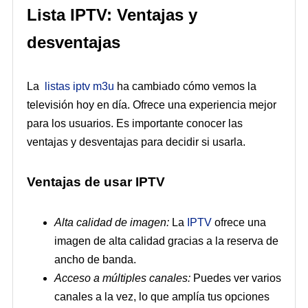
Lista IPTV: Ventajas y
desventajas
La
listas iptv m3u
ha cambiado cómo vemos la
televisión hoy en día. Ofrece una experiencia mejor
para los usuarios. Es importante conocer las
ventajas y desventajas para decidir si usarla.
Ventajas de usar IPTV
Alta calidad de imagen:
La
IPTV
ofrece una
imagen de alta calidad gracias a la reserva de
ancho de banda.
Acceso a múltiples canales:
Puedes ver varios
canales a la vez, lo que amplía tus opciones