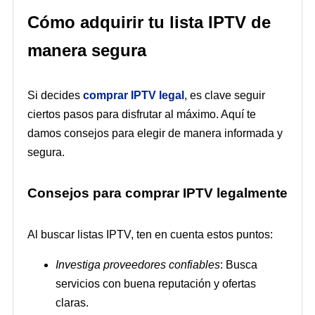
Cómo adquirir tu lista IPTV de
manera segura
Si decides
comprar IPTV legal
, es clave seguir
ciertos pasos para disfrutar al máximo. Aquí te
damos consejos para elegir de manera informada y
segura.
Consejos para comprar IPTV legalmente
Al buscar listas IPTV, ten en cuenta estos puntos:
Investiga proveedores confiables
: Busca
servicios con buena reputación y ofertas
claras.