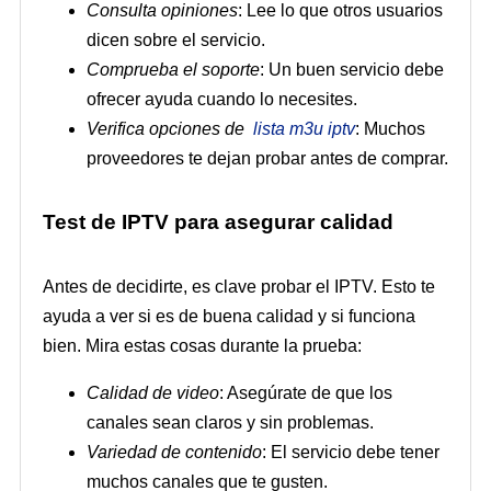
Consulta opiniones
: Lee lo que otros usuarios
dicen sobre el servicio.
Comprueba el soporte
: Un buen servicio debe
ofrecer ayuda cuando lo necesites.
Verifica opciones de
lista m3u iptv
: Muchos
proveedores te dejan probar antes de comprar.
Test de IPTV para asegurar calidad
Antes de decidirte, es clave probar el IPTV. Esto te
ayuda a ver si es de buena calidad y si funciona
bien. Mira estas cosas durante la prueba:
Calidad de video
: Asegúrate de que los
canales sean claros y sin problemas.
Variedad de contenido
: El servicio debe tener
muchos canales que te gusten.