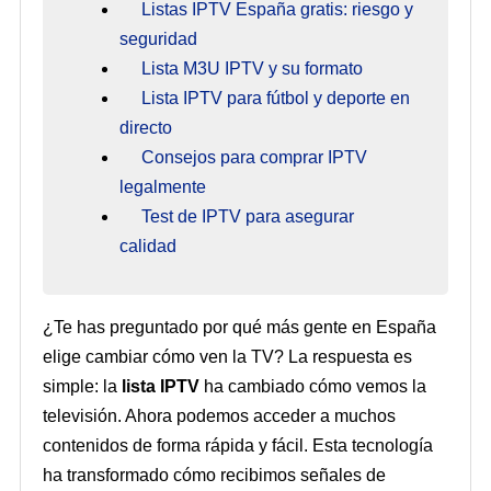
Listas IPTV España gratis: riesgo y
seguridad
Lista M3U IPTV y su formato
Lista IPTV para fútbol y deporte en
directo
Consejos para comprar IPTV
legalmente
Test de IPTV para asegurar
calidad
¿Te has preguntado por qué más gente en España
elige cambiar cómo ven la TV? La respuesta es
simple: la
lista IPTV
ha cambiado cómo vemos la
televisión. Ahora podemos acceder a muchos
contenidos de forma rápida y fácil. Esta tecnología
ha transformado cómo recibimos señales de