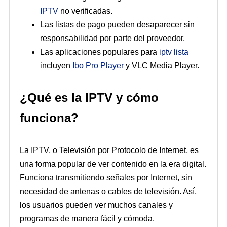
IPTV
no verificadas.
Las listas de pago pueden desaparecer sin
responsabilidad por parte del proveedor.
Las aplicaciones populares para
iptv lista
incluyen
Ibo Pro Player
y VLC Media Player.
¿Qué es la IPTV y cómo
funciona?
La IPTV, o Televisión por Protocolo de Internet, es
una forma popular de ver contenido en la era digital.
Funciona transmitiendo señales por Internet, sin
necesidad de antenas o cables de televisión. Así,
los usuarios pueden ver muchos canales y
programas de manera fácil y cómoda.