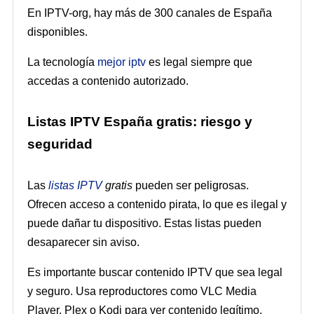
En IPTV-org, hay más de 300 canales de España
disponibles.
La tecnología
mejor iptv
es legal siempre que
accedas a contenido autorizado.
Listas IPTV España gratis: riesgo y
seguridad
Las
listas IPTV
gratis
pueden ser peligrosas.
Ofrecen acceso a contenido pirata, lo que es ilegal y
puede dañar tu dispositivo. Estas listas pueden
desaparecer sin aviso.
Es importante buscar contenido IPTV que sea legal
y seguro. Usa reproductores como VLC Media
Player, Plex o Kodi para ver contenido legítimo.