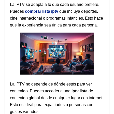
La IPTV se adapta a lo que cada usuario prefiere.
Puedes
comprar lista iptv
que incluya deportes,
cine internacional o programas infantiles. Esto hace
que la experiencia sea única para cada persona.
La IPTV no depende de dónde estés para ver
contenido. Puedes acceder a una
iptv lista
de
contenido global desde cualquier lugar con internet.
Esto es ideal para expatriados o personas con
gustos variados.