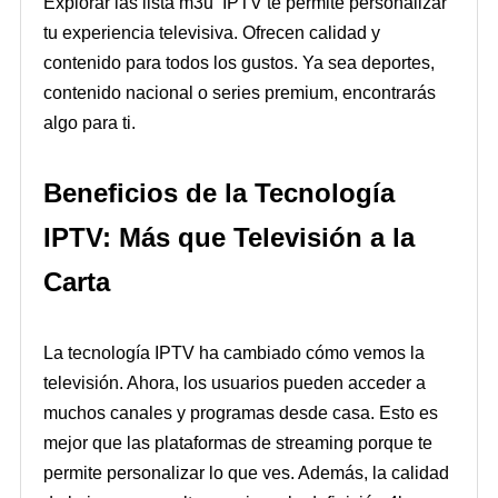
Explorar las lista m3u IPTV te permite personalizar
tu experiencia televisiva. Ofrecen calidad y
contenido para todos los gustos. Ya sea deportes,
contenido nacional o series premium, encontrarás
algo para ti.
Beneficios de la Tecnología
IPTV: Más que Televisión a la
Carta
La tecnología IPTV ha cambiado cómo vemos la
televisión. Ahora, los usuarios pueden acceder a
muchos canales y programas desde casa. Esto es
mejor que las plataformas de streaming porque te
permite personalizar lo que ves. Además, la calidad