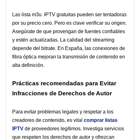
Las lista m3u IPTV gratuitas pueden ser tentadoras
por su precio cero. Pero es clave verificar su origen.
Asegúrate de que provengan de fuentes confiables
y estén actualizadas. La calidad del streaming
depende del bitrate. En España, las conexiones de
fibra óptica mejoran la transmisión de contenido en
alta definición.
Prácticas recomendadas para Evitar
Infracciones de Derechos de Autor
Para evitar problemas legales y respetar a los
creadores de contenido, es vital
comprar listas
IPTV
de proveedores legítimos. Investiga servicios
que respeten los derechos de autor y ofrezcan