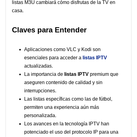
listas M3U cambiará cómo disfrutas de la TV en
casa.
Claves para Entender
Aplicaciones como VLC y Kodi son
esenciales para acceder a
listas IPTV
actualizadas.
La importancia de
listas IPTV
premium que
aseguren contenido de calidad y sin
interrupciones.
Las listas específicas como las de fútbol,
permiten una experiencia aún más
personalizada.
Los avances en la tecnología IPTV han
potenciado el uso del protocolo IP para una