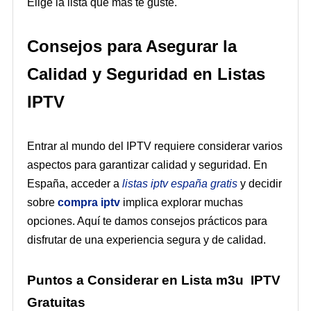
Elige la lista que más te guste.
Consejos para Asegurar la
Calidad y Seguridad en Listas
IPTV
Entrar al mundo del IPTV requiere considerar varios
aspectos para garantizar calidad y seguridad. En
España, acceder a
listas iptv españa gratis
y decidir
sobre
compra iptv
implica explorar muchas
opciones. Aquí te damos consejos prácticos para
disfrutar de una experiencia segura y de calidad.
Puntos a Considerar en Lista m3u IPTV
Gratuitas