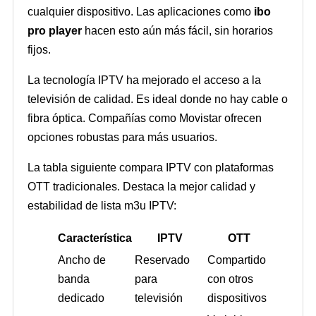
cualquier dispositivo. Las aplicaciones como
ibo
pro player
hacen esto aún más fácil, sin horarios
fijos.
La tecnología IPTV ha mejorado el acceso a la
televisión de calidad. Es ideal donde no hay cable o
fibra óptica. Compañías como Movistar ofrecen
opciones robustas para más usuarios.
La tabla siguiente compara IPTV con plataformas
OTT tradicionales. Destaca la mejor calidad y
estabilidad de lista m3u IPTV:
Característica
IPTV
OTT
Ancho de
Reservado
Compartido
banda
para
con otros
dedicado
televisión
dispositivos