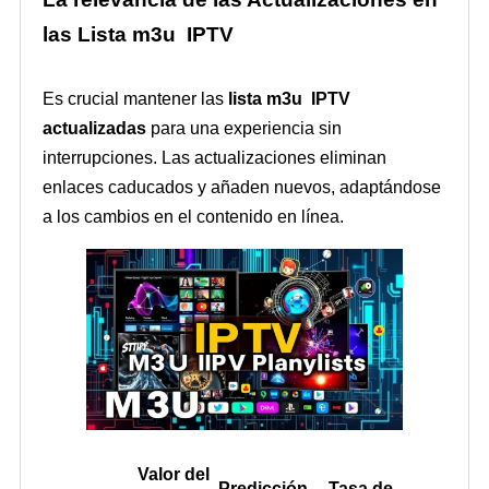
las Lista m3u IPTV
Es crucial mantener las
lista m3u IPTV
actualizadas
para una experiencia sin
interrupciones. Las actualizaciones eliminan
enlaces caducados y añaden nuevos, adaptándose
a los cambios en el contenido en línea.
Valor del
Predicción
Tasa de