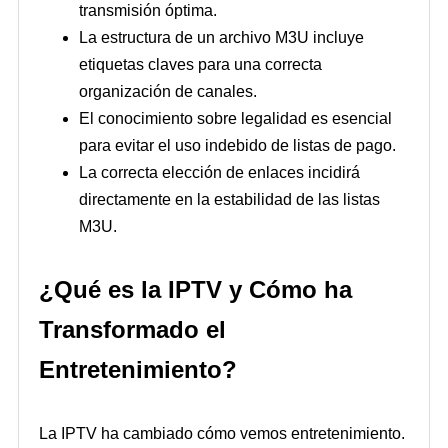
transmisión óptima.
La estructura de un archivo M3U incluye
etiquetas claves para una correcta
organización de canales.
El conocimiento sobre legalidad es esencial
para evitar el uso indebido de listas de pago.
La correcta elección de enlaces incidirá
directamente en la estabilidad de las listas
M3U.
¿Qué es la IPTV y Cómo ha
Transformado el
Entretenimiento?
La IPTV ha cambiado cómo vemos entretenimiento.