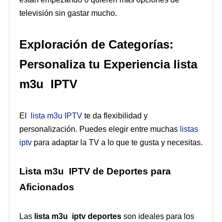
televisión sin gastar mucho.
Exploración de Categorías:
Personaliza tu Experiencia lista
m3u IPTV
El
lista m3u IPTV
te da flexibilidad y
personalización. Puedes elegir entre muchas
listas
iptv
para adaptar la TV a lo que te gusta y necesitas.
Lista m3u IPTV de Deportes para
Aficionados
Las
lista m3u iptv deportes
son ideales para los