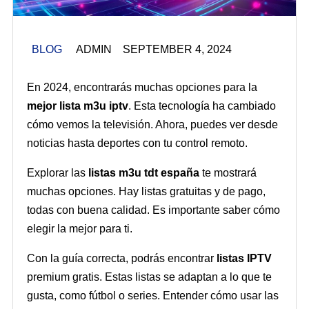
BLOG
ADMIN SEPTEMBER 4, 2024
En 2024, encontrarás muchas opciones para la
mejor lista m3u iptv
. Esta tecnología ha cambiado
cómo vemos la televisión. Ahora, puedes ver desde
noticias hasta deportes con tu control remoto.
Explorar las
listas m3u tdt españa
te mostrará
muchas opciones. Hay listas gratuitas y de pago,
todas con buena calidad. Es importante saber cómo
elegir la mejor para ti.
Con la guía correcta, podrás encontrar
listas IPTV
premium gratis. Estas listas se adaptan a lo que te
gusta, como fútbol o series. Entender cómo usar las