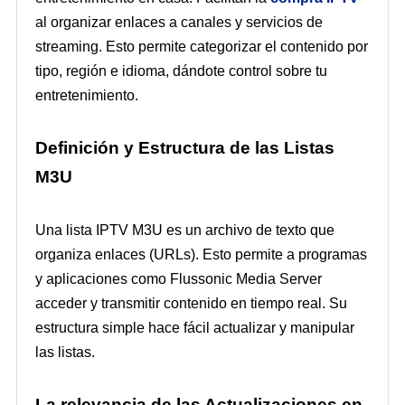
al organizar enlaces a canales y servicios de
streaming. Esto permite categorizar el contenido por
tipo, región e idioma, dándote control sobre tu
entretenimiento.
Definición y Estructura de las Listas
M3U
Una lista IPTV M3U es un archivo de texto que
organiza enlaces (URLs). Esto permite a programas
y aplicaciones como Flussonic Media Server
acceder y transmitir contenido en tiempo real. Su
estructura simple hace fácil actualizar y manipular
las listas.
La relevancia de las Actualizaciones en