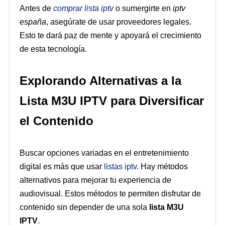
Antes de
comprar lista iptv
o sumergirte en
iptv
españa
, asegúrate de usar proveedores legales.
Esto te dará paz de mente y apoyará el crecimiento
de esta tecnología.
Explorando Alternativas a la
Lista M3U IPTV para Diversificar
el Contenido
Buscar opciones variadas en el entretenimiento
digital es más que usar
listas iptv
. Hay métodos
alternativos para mejorar tu experiencia de
audiovisual. Estos métodos te permiten disfrutar de
contenido sin depender de una sola
lista M3U
IPTV
.