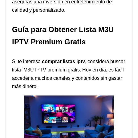
aseguras una inversión en entretenimiento de
calidad y personalizado.
Guía para Obtener Lista M3U
IPTV Premium Gratis
Si te interesa
comprar listas iptv
, considera buscar
lista M3U IPTV premium gratis. Hoy en día, es fácil
acceder a muchos canales y contenidos sin gastar
más dinero.