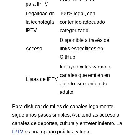
para IPTV
Legalidad de
100% legal, con
la tecnología
contenido adecuado
IPTV
categorizado
Disponible a través de
Acceso
links específicos en
GitHub
Incluye exclusivamente
canales que emiten en
Listas de IPTV
abierto, sin contenido
adulto
Para disfrutar de miles de canales legalmente,
sigue unos pasos simples. Así, tendrás acceso a
canales de deportes, cultura y entretenimiento. La
IPTV
es una opción práctica y legal.