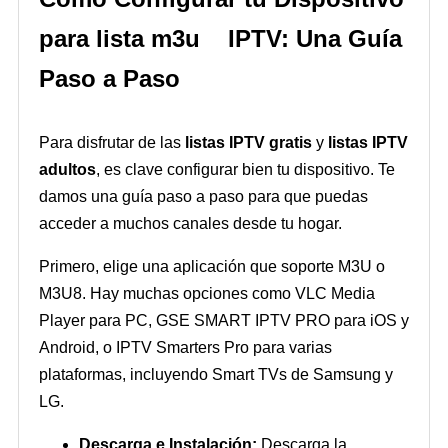
para lista m3u IPTV: Una Guía
Paso a Paso
Para disfrutar de las
listas IPTV gratis
y
listas IPTV
adultos
, es clave configurar bien tu dispositivo. Te
damos una guía paso a paso para que puedas
acceder a muchos canales desde tu hogar.
Primero, elige una aplicación que soporte M3U o
M3U8. Hay muchas opciones como VLC Media
Player para PC, GSE SMART IPTV PRO para iOS y
Android, o IPTV Smarters Pro para varias
plataformas, incluyendo Smart TVs de Samsung y
LG.
Descarga e Instalación:
Descarga la