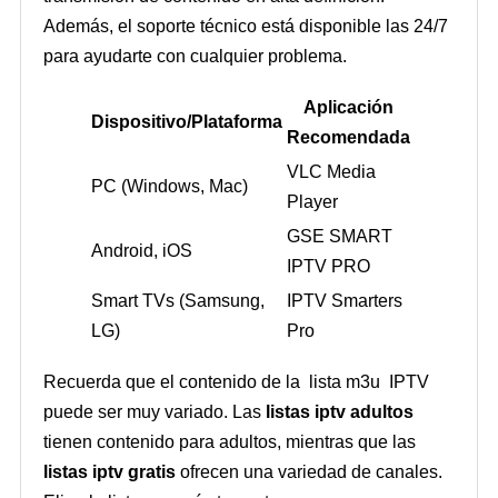
Además, el soporte técnico está disponible las 24/7
para ayudarte con cualquier problema.
Aplicación
Dispositivo/Plataforma
Recomendada
VLC Media
PC (Windows, Mac)
Player
GSE SMART
Android, iOS
IPTV PRO
Smart TVs (Samsung,
IPTV Smarters
LG)
Pro
Recuerda que el contenido de la lista m3u IPTV
puede ser muy variado. Las
listas iptv adultos
tienen contenido para adultos, mientras que las
listas iptv gratis
ofrecen una variedad de canales.