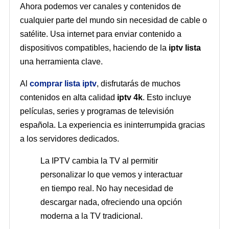
Ahora podemos ver canales y contenidos de
cualquier parte del mundo sin necesidad de cable o
satélite. Usa internet para enviar contenido a
dispositivos compatibles, haciendo de la
iptv lista
una herramienta clave.
Al
comprar lista iptv
, disfrutarás de muchos
contenidos en alta calidad
iptv 4k
. Esto incluye
películas, series y programas de televisión
española. La experiencia es ininterrumpida gracias
a los servidores dedicados.
La IPTV cambia la TV al permitir
personalizar lo que vemos y interactuar
en tiempo real. No hay necesidad de
descargar nada, ofreciendo una opción
moderna a la TV tradicional.