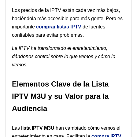
Los precios de la IPTV están cada vez más bajos,
haciéndola más accesible para más gente. Pero es
importante
comprar listas IPTV
de fuentes
confiables para evitar problemas.
La IPTV ha transformado el entretenimiento,
dándonos control sobre lo que vemos y cómo lo
vemos.
Elementos Clave de la Lista
IPTV M3U y su Valor para la
Audiencia
Las
lista IPTV M3U
han cambiado cómo vemos el
entretenimiento en casa. Facilitan la
compra IPTV