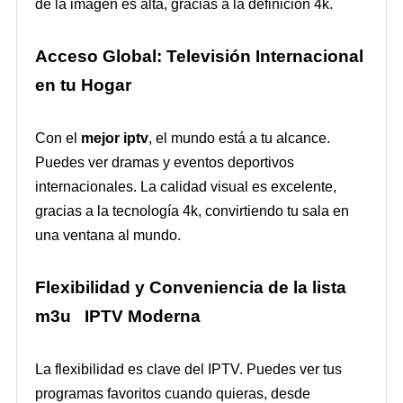
de la imagen es alta, gracias a la definición 4k.
Acceso Global: Televisión Internacional
en tu Hogar
Con el
mejor iptv
, el mundo está a tu alcance.
Puedes ver dramas y eventos deportivos
internacionales. La calidad visual es excelente,
gracias a la tecnología 4k, convirtiendo tu sala en
una ventana al mundo.
Flexibilidad y Conveniencia de la lista
m3u IPTV Moderna
La flexibilidad es clave del IPTV. Puedes ver tus
programas favoritos cuando quieras, desde