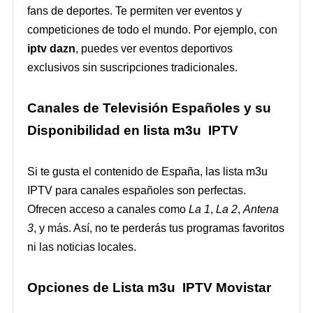
fans de deportes. Te permiten ver eventos y
competiciones de todo el mundo. Por ejemplo, con
iptv dazn
, puedes ver eventos deportivos
exclusivos sin suscripciones tradicionales.
Canales de Televisión Españoles y su
Disponibilidad en lista m3u IPTV
Si te gusta el contenido de España, las lista m3u
IPTV para canales españoles son perfectas.
Ofrecen acceso a canales como
La 1
,
La 2
,
Antena
3
, y más. Así, no te perderás tus programas favoritos
ni las noticias locales.
Opciones de Lista m3u IPTV Movistar