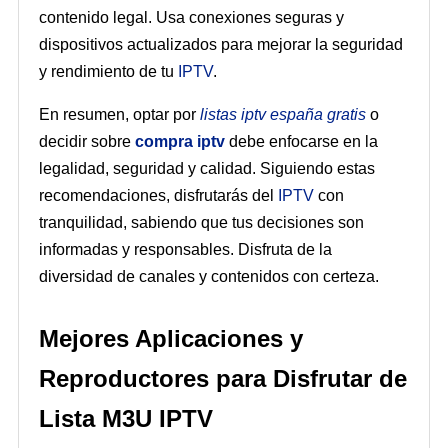
contenido legal. Usa conexiones seguras y
dispositivos actualizados para mejorar la seguridad
y rendimiento de tu
IPTV
.
En resumen, optar por
listas iptv españa gratis
o
decidir sobre
compra iptv
debe enfocarse en la
legalidad, seguridad y calidad. Siguiendo estas
recomendaciones, disfrutarás del
IPTV
con
tranquilidad, sabiendo que tus decisiones son
informadas y responsables. Disfruta de la
diversidad de canales y contenidos con certeza.
Mejores Aplicaciones y
Reproductores para Disfrutar de
Lista M3U IPTV