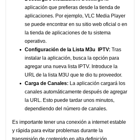
aplicación que prefieras desde la tienda de
aplicaciones. Por ejemplo, VLC Media Player
se puede encontrar en su sitio web oficial o en
la tienda de aplicaciones de tu sistema
operativo.
Configuración de la Lista M3u IPTV:
Tras
instalar la aplicación, busca la opción para
agregar una nueva lista IPTV. Introduce la
URL de la lista M3U que te dio tu proveedor.
Carga de Canales:
La aplicación cargará los
canales automáticamente después de agregar
la URL. Esto puede tardar unos minutos,
dependiendo del número de canales.
Es importante tener una conexión a internet estable
y rápida para evitar problemas durante la
transmisión de contenido en alta definición.