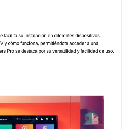
facilita su instalación en diferentes dispositivos.
TV y cómo funciona, permitiéndote acceder a una
s Pro se destaca por su versatilidad y facilidad de uso.