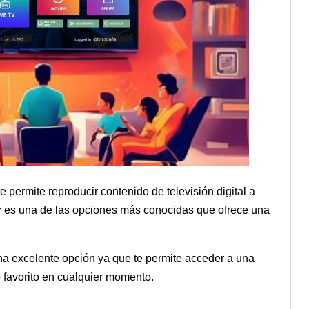
 permite reproducir contenido de televisión digital a
r
es una de las opciones más conocidas que ofrece una
a excelente opción ya que te permite acceder a una
o favorito en cualquier momento.