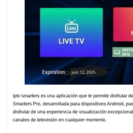
iptv smarters es una aplicación que te permite disfrutar 
Smarters Pro, desarrollada para dispositivos Android, 
disfrutar de una experiencia de visualización excepciona
canales de televisión en cualquier momento.