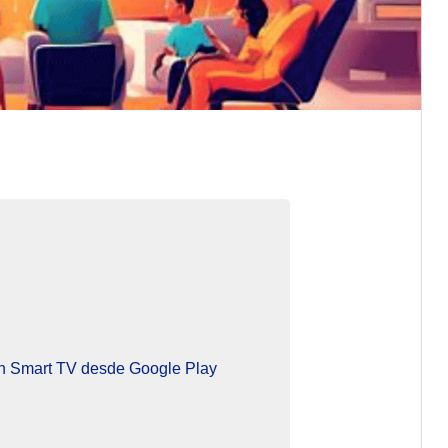
en Smart TV desde Google Play