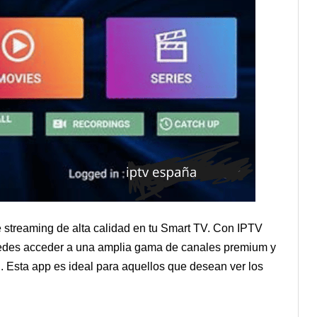
de streaming de alta calidad en tu Smart TV. Con IPTV
puedes acceder a una amplia gama de canales premium y
l. Esta app es ideal para aquellos que desean ver los