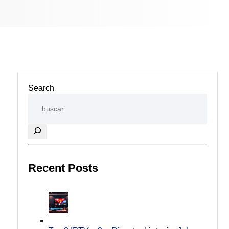
Search
Recent Posts