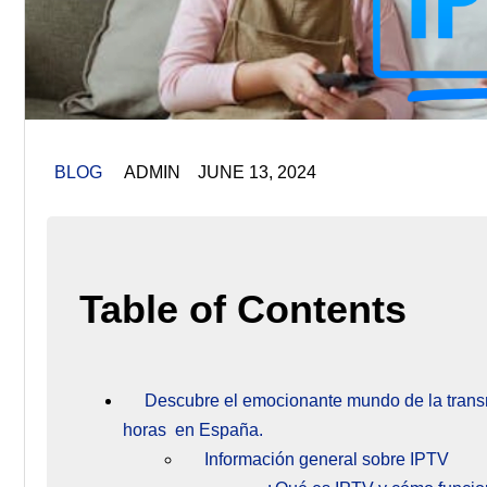
BLOG
ADMIN JUNE 13, 2024
Table of Contents
Descubre el emocionante mundo de la trans
horas en España.
Información general sobre IPTV