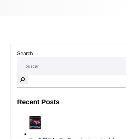
Search
Recent Posts