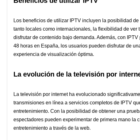
Beneficios de utilizar IPTV
Los beneficios de utilizar IPTV incluyen la posibilidad d
tanto locales como internacionales, la flexibilidad de ver 
disfrutar de contenido bajo demanda. Además, con IPTV p
48 horas en España, los usuarios pueden disfrutar de un
experiencia de visualización óptima.
La evolución de la televisión por intern
La televisión por internet ha evolucionado significativa
transmisiones en línea a servicios completos de IPTV q
entretenimiento. Con la posibilidad de obtener una prueb
espectadores pueden experimentar de primera mano la co
entretenimiento a través de la web.