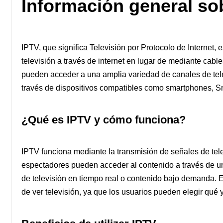
Información general so
IPTV, que significa Televisión por Protocolo de Internet,
televisión a través de internet en lugar de mediante cable
pueden acceder a una amplia variedad de canales de tel
través de dispositivos compatibles como smartphones, Sm
¿Qué es IPTV y cómo funciona?
IPTV funciona mediante la transmisión de señales de telev
espectadores pueden acceder al contenido a través de un
de televisión en tiempo real o contenido bajo demanda. E
de ver televisión, ya que los usuarios pueden elegir qué