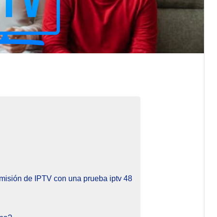
misión de IPTV con una prueba iptv 48