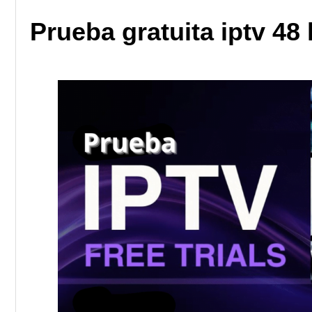
Prueba gratuita iptv 48